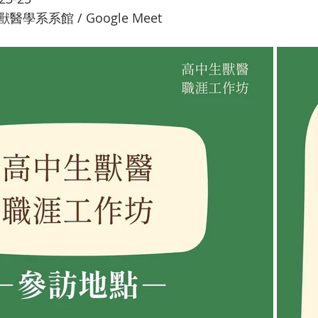
學系系館 / Google Meet