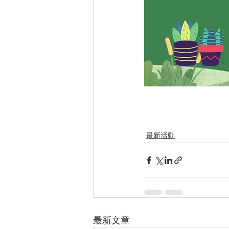
最新活動
最新文章