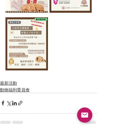
最新活動
動物福利委員會