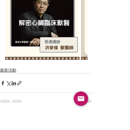
最新活動
最新文章
查看全部