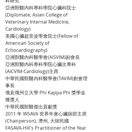
科研究
亞洲獸醫內科專科學院心臟科院士
(Diplomate, Asian College of 
Veterinary Internal Medicine, 
Cardiology)
美國心臟超音波學會院士(Fellow of 
American Society of 
Echocardiography)
亞洲獸醫內科醫學會(AiSVIM)副會長
亞洲獸醫內科專科學院心臟次專科
(AiCVIM-Cardiology)主席
中華民國獸醫內科醫學會(TAVIM)創會理
事長
俄亥俄州立大學 Phi Kappa Phi 獎學金
獲獎人
中華民國獸醫傑出貢獻獎
2011 年 WSAVA 世界年會心臟病部主席
(Chairperson), 濟州, 大韓民國
FASAVA-Hill's Practitioner of the Year 