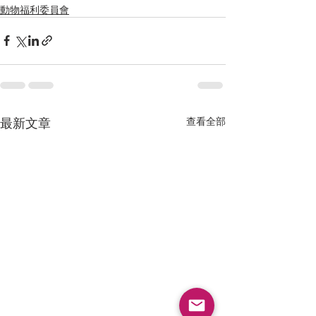
動物福利委員會
最新文章
查看全部