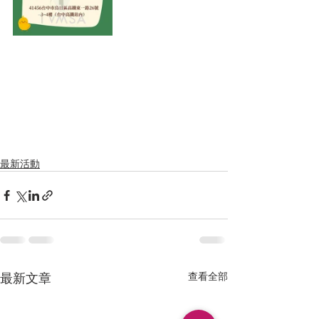
最新活動
最新文章
查看全部