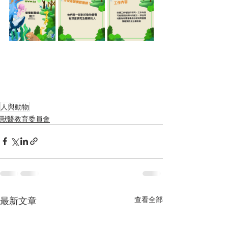
人與動物
獸醫教育委員會
最新文章
查看全部