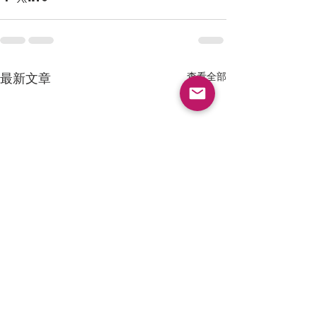
最新文章
查看全部