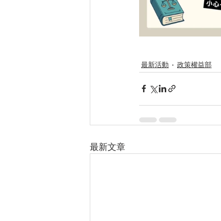
最新活動
政策權益部
最新文章