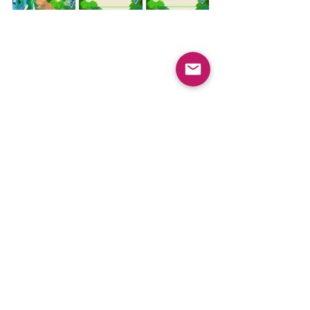
人畜共通傳染病
One Health 委員會
最新文章
查看全部