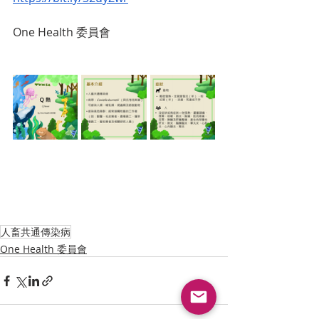
One Health 委員會
人畜共通傳染病
One Health 委員會