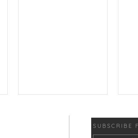
SUBSCRIBE 