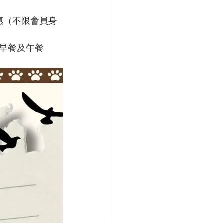
行優惠（不限會員身
早餐及午餐