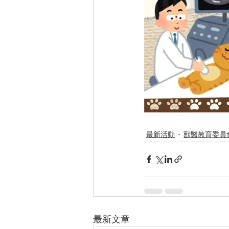
最新活動
獸醫教育委員
最新文章