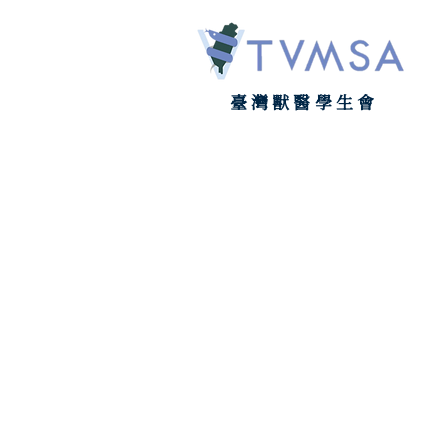
臺灣獸醫學生會