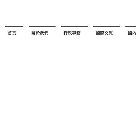
首頁
關於我們
行政事務
國際交流
國