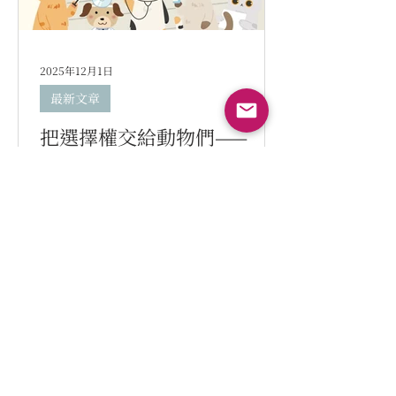
2025年12月1日
最新文章
把選擇權交給動物們——
「合作照護訓練」