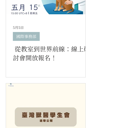
5月5日
國際事務部
從教室到世界前線：線上研
討會開放報名！