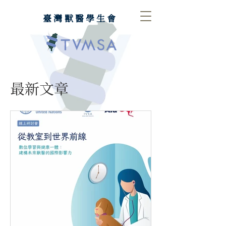
臺灣獸醫學生會
最新文章