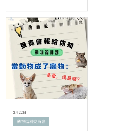
2月22日
動物福利委員會