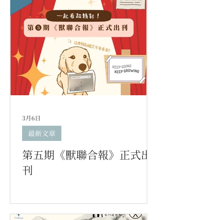
3月6日
最新文章
第五期《獸聯合報》正式出
刊