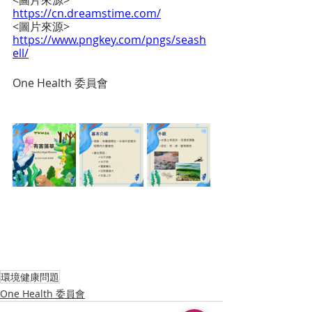
<圖片來源> 
https://cn.dreamstime.com/
<圖片來源> 
https://www.pngkey.com/pngs/seash
ell/
One Health 委員會
環境健康問題
One Health 委員會